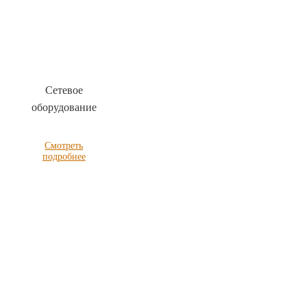
Сетевое
оборудование
Смотреть
подробнее