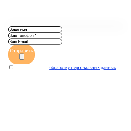
Отправить
Даю согласие на
обработку персональных данных