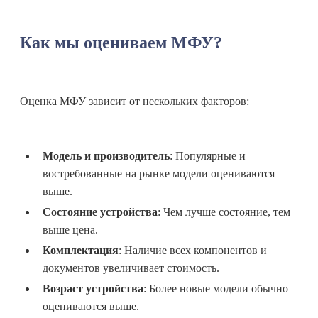
Как мы оцениваем МФУ?
Оценка МФУ зависит от нескольких факторов:
Модель и производитель
: Популярные и
востребованные на рынке модели оцениваются
выше.
Состояние устройства
: Чем лучше состояние, тем
выше цена.
Комплектация
: Наличие всех компонентов и
документов увеличивает стоимость.
Возраст устройства
: Более новые модели обычно
оцениваются выше.