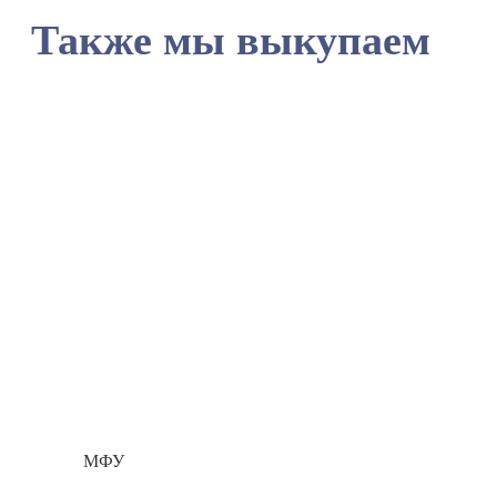
Также мы выкупаем
МФУ