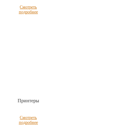
Смотреть
подробнее
Принтеры
Смотреть
подробнее