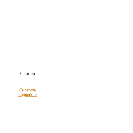
Сканер
Смотреть
подробнее