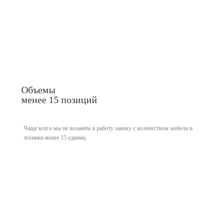
Объемы
менее 15 позиций
Чаще всего мы не возьмём в работу заявку с количеством мебели и
техники
менее 15 единиц.