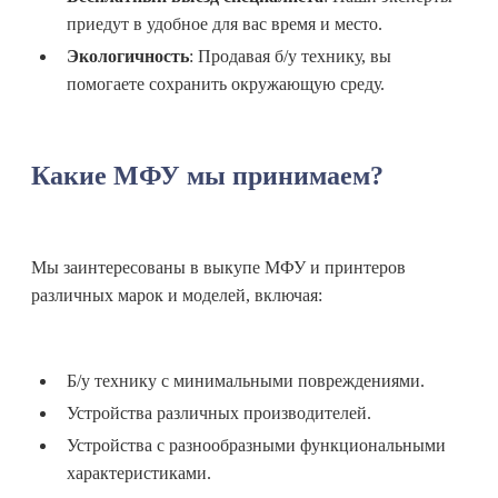
приедут в удобное для вас время и место.
Экологичность
: Продавая б/у технику, вы
помогаете сохранить окружающую среду.
Какие МФУ мы принимаем?
Мы заинтересованы в выкупе МФУ и принтеров
различных марок и моделей, включая:
Б/у технику с минимальными повреждениями.
Устройства различных производителей.
Устройства с разнообразными функциональными
характеристиками.