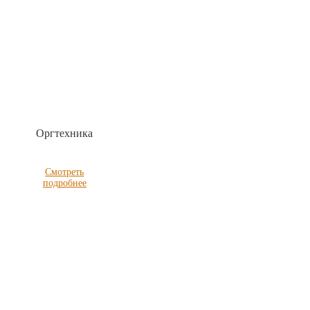
Оргтехника
Смотреть
подробнее