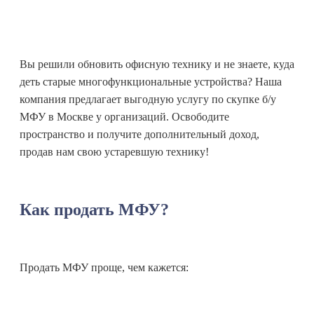
Вы решили обновить офисную технику и не знаете, куда
деть старые многофункциональные устройства? Наша
компания предлагает выгодную услугу по скупке б/у
МФУ в Москве у организаций. Освободите
пространство и получите дополнительный доход,
продав нам свою устаревшую технику!
Как продать МФУ?
Продать МФУ проще, чем кажется: