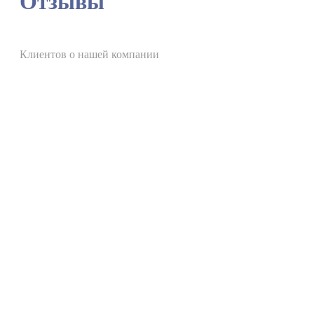
Отзывы
Клиентов о нашей компании