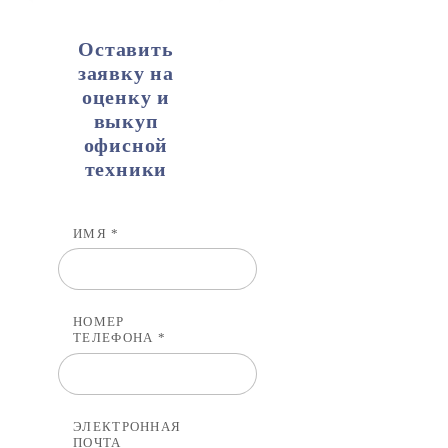
Оставить
заявку на
оценку и
выкуп
офисной
техники
ИМЯ *
НОМЕР
ТЕЛЕФОНА *
ЭЛЕКТРОННАЯ
ПОЧТА