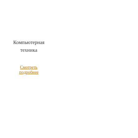
Компьютерная
техника
Смотреть
подробнее