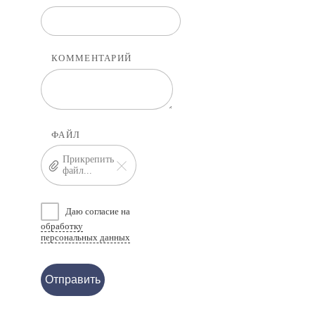
КОММЕНТАРИЙ
ФАЙЛ
Прикрепить
файл...
Даю согласие на
обработку
персональных данных
Отправить