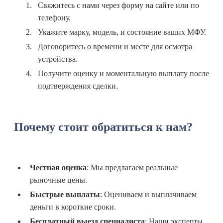
Свяжитесь с нами через форму на сайте или по
телефону.
Укажите марку, модель, и состояние ваших МФУ.
Договоритесь о времени и месте для осмотра
устройства.
Получите оценку и моментальную выплату после
подтверждения сделки.
Почему стоит обратиться к нам?
Честная оценка
: Мы предлагаем реальные
рыночные цены.
Быстрые выплаты
: Оцениваем и выплачиваем
деньги в короткие сроки.
Бесплатный выезд специалиста
: Наши эксперты