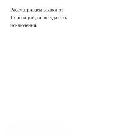
Рассматриваем заявки от
15 позиций, но всегда есть
исключения!