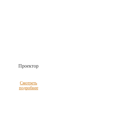
Проектор
Смотреть
подробнее