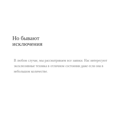
Но бывают
исключения
В любом случае, мы рассматриваем все заявки. Нас интересуют
эксклюзивные техника в отличном состоянии даже если она в
небольшом количестве.